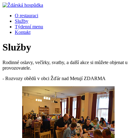
O restauraci
Služby
Týdenní menu
Kontakt
Služby
Rodinné oslavy, večírky, svatby, a další akce si můžete objenat u
provozovatele.
- Rozvozy obědů v obci Žďár nad Metují ZDARMA